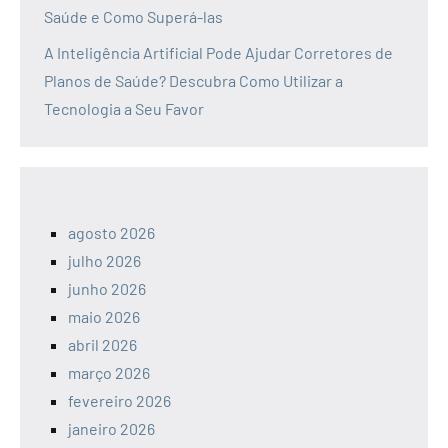
Saúde e Como Superá-las
A Inteligência Artificial Pode Ajudar Corretores de
Planos de Saúde? Descubra Como Utilizar a
Tecnologia a Seu Favor
agosto 2026
julho 2026
junho 2026
maio 2026
abril 2026
março 2026
fevereiro 2026
janeiro 2026