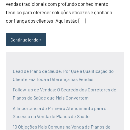
vendas tradicionais com profundo conhecimento
técnico para oferecer soluções eficazes e ganhar a
confiança dos clientes. Aqui estão […]
Continue lendo
Lead de Plano de Saúde: Por Que a Qualificação do
Cliente Faz Toda a Diferença nas Vendas
Follow-up de Vendas: O Segredo dos Corretores de
Planos de Saúde que Mais Convertem
A Importância do Primeiro Atendimento para o
Sucesso na Venda de Planos de Saúde
10 Objeções Mais Comuns na Venda de Planos de