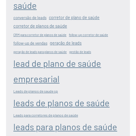
saúde
corretor de plano de saúde
conversão de leads
corretor de planos de saúde
CRM para corretor de planos de saúde
follow-up corretor de saúde
geração de leads
follow-up de vendas
geração de leads para planos de saúde
gestão de leads
lead de plano de saúde
empresarial
Leads de planos de saude sp
leads de planos de saúde
Leads para corretores de planos de saúde
leads para planos de saúde