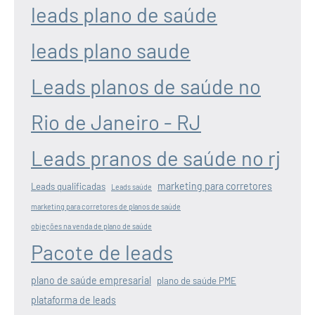
leads plano de saúde
leads plano saude
Leads planos de saúde no
Rio de Janeiro - RJ
Leads pranos de saúde no rj
marketing para corretores
Leads qualificadas
Leads saúde
marketing para corretores de planos de saúde
objeções na venda de plano de saúde
Pacote de leads
plano de saúde empresarial
plano de saúde PME
plataforma de leads