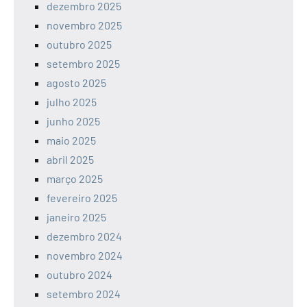
dezembro 2025
novembro 2025
outubro 2025
setembro 2025
agosto 2025
julho 2025
junho 2025
maio 2025
abril 2025
março 2025
fevereiro 2025
janeiro 2025
dezembro 2024
novembro 2024
outubro 2024
setembro 2024