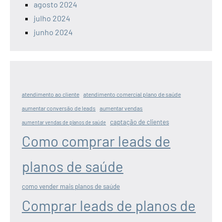
agosto 2024
julho 2024
junho 2024
atendimento ao cliente
atendimento comercial plano de saúde
aumentar conversão de leads
aumentar vendas
captação de clientes
aumentar vendas de planos de saúde
Como comprar leads de
planos de saúde
como vender mais planos de saúde
Comprar leads de planos de