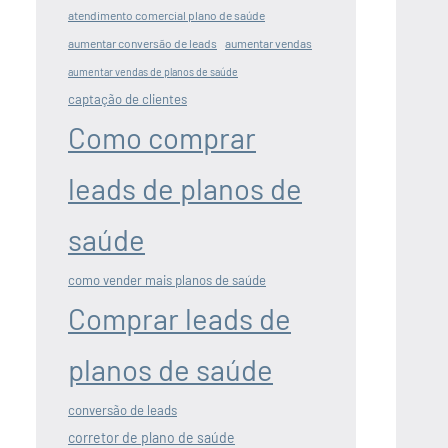
atendimento comercial plano de saúde
aumentar conversão de leads
aumentar vendas
aumentar vendas de planos de saúde
captação de clientes
Como comprar
leads de planos de
saúde
como vender mais planos de saúde
Comprar leads de
planos de saúde
conversão de leads
corretor de plano de saúde