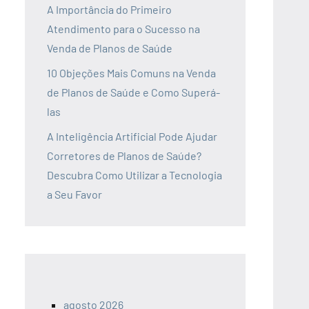
A Importância do Primeiro
Atendimento para o Sucesso na
Venda de Planos de Saúde
10 Objeções Mais Comuns na Venda
de Planos de Saúde e Como Superá-
las
A Inteligência Artificial Pode Ajudar
Corretores de Planos de Saúde?
Descubra Como Utilizar a Tecnologia
a Seu Favor
agosto 2026