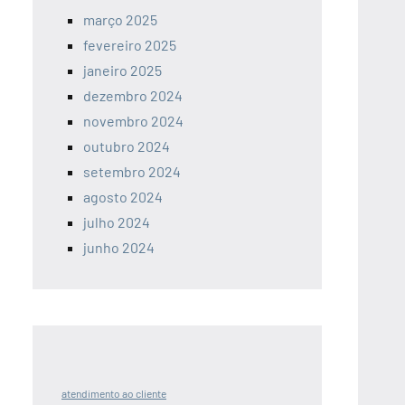
março 2025
fevereiro 2025
janeiro 2025
dezembro 2024
novembro 2024
outubro 2024
setembro 2024
agosto 2024
julho 2024
junho 2024
atendimento ao cliente