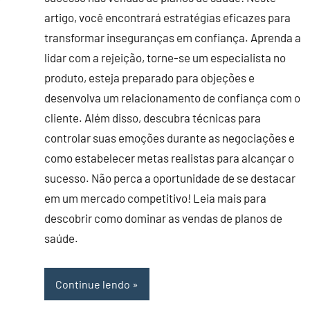
artigo, você encontrará estratégias eficazes para
transformar inseguranças em confiança. Aprenda a
lidar com a rejeição, torne-se um especialista no
produto, esteja preparado para objeções e
desenvolva um relacionamento de confiança com o
cliente. Além disso, descubra técnicas para
controlar suas emoções durante as negociações e
como estabelecer metas realistas para alcançar o
sucesso. Não perca a oportunidade de se destacar
em um mercado competitivo! Leia mais para
descobrir como dominar as vendas de planos de
saúde.
Continue lendo