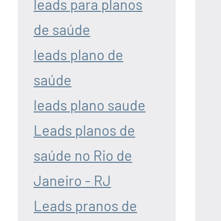
leads para planos
de saúde
leads plano de
saúde
leads plano saude
Leads planos de
saúde no Rio de
Janeiro - RJ
Leads pranos de