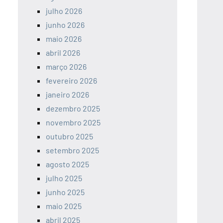
julho 2026
junho 2026
maio 2026
abril 2026
março 2026
fevereiro 2026
janeiro 2026
dezembro 2025
novembro 2025
outubro 2025
setembro 2025
agosto 2025
julho 2025
junho 2025
maio 2025
abril 2025