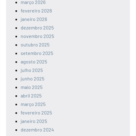
março 2026
fevereiro 2026
janeiro 2026
dezembro 2025
novembro 2025
outubro 2025
setembro 2025
agosto 2025
julho 2025
junho 2025
maio 2025
abril 2025
março 2025
fevereiro 2025
janeiro 2025
dezembro 2024