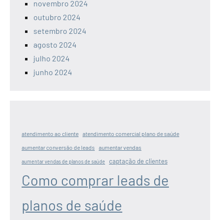
novembro 2024
outubro 2024
setembro 2024
agosto 2024
julho 2024
junho 2024
atendimento ao cliente
atendimento comercial plano de saúde
aumentar conversão de leads
aumentar vendas
captação de clientes
aumentar vendas de planos de saúde
Como comprar leads de
planos de saúde