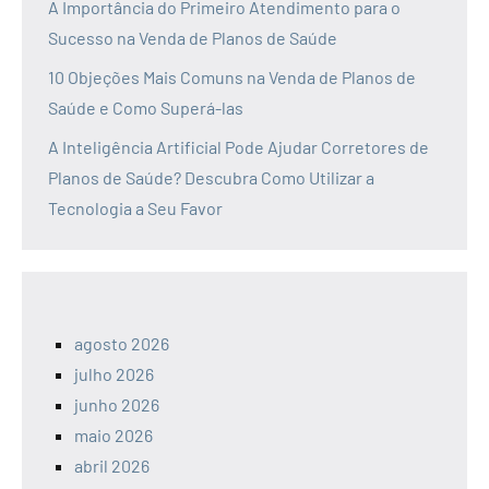
A Importância do Primeiro Atendimento para o
Sucesso na Venda de Planos de Saúde
10 Objeções Mais Comuns na Venda de Planos de
Saúde e Como Superá-las
A Inteligência Artificial Pode Ajudar Corretores de
Planos de Saúde? Descubra Como Utilizar a
Tecnologia a Seu Favor
agosto 2026
julho 2026
junho 2026
maio 2026
abril 2026