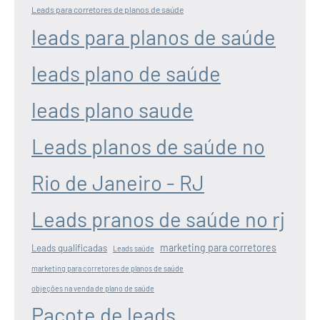
Leads para corretores de planos de saúde
leads para planos de saúde
leads plano de saúde
leads plano saude
Leads planos de saúde no
Rio de Janeiro - RJ
Leads pranos de saúde no rj
marketing para corretores
Leads qualificadas
Leads saúde
marketing para corretores de planos de saúde
objeções na venda de plano de saúde
Pacote de leads