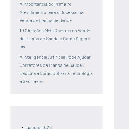
A Importância do Primeiro
Atendimento para o Sucesso na
Venda de Planos de Saúde
10 Objeções Mais Comuns na Venda
de Planos de Saúde e Como Superá-
las
A Inteligência Artificial Pode Ajudar
Corretores de Planos de Saúde?
Descubra Como Utilizar a Tecnologia
a Seu Favor
agosto 2026