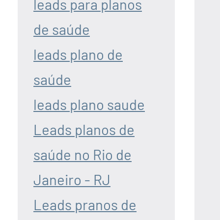
leads para planos
de saúde
leads plano de
saúde
leads plano saude
Leads planos de
saúde no Rio de
Janeiro - RJ
Leads pranos de