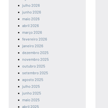
julho 2026
junho 2026
maio 2026
abril 2026
março 2026
fevereiro 2026
janeiro 2026
dezembro 2025
novembro 2025
outubro 2025
setembro 2025
agosto 2025
julho 2025
junho 2025
maio 2025
abril 2025