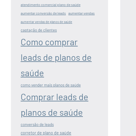
atendimento comercial plano de saúde
aumentar conversão de leads
aumentar vendas
aumentar vendas de planos de saúde
captação de clientes
Como comprar
leads de planos de
saúde
como vender mais planos de saúde
Comprar leads de
planos de saúde
conversão de leads
corretor de plano de saúde