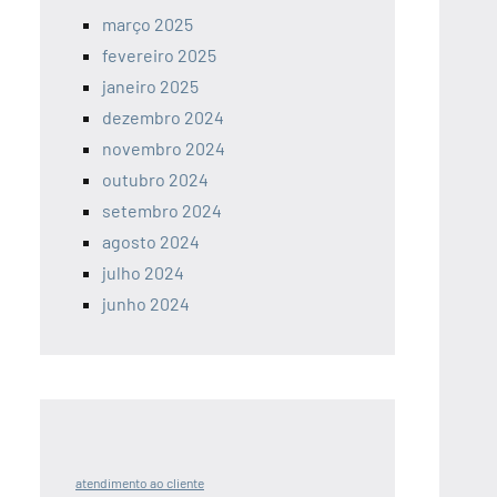
março 2025
fevereiro 2025
janeiro 2025
dezembro 2024
novembro 2024
outubro 2024
setembro 2024
agosto 2024
julho 2024
junho 2024
atendimento ao cliente