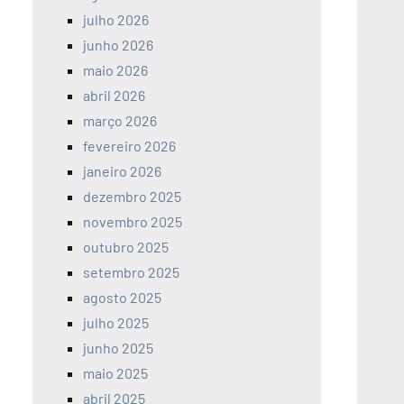
julho 2026
junho 2026
maio 2026
abril 2026
março 2026
fevereiro 2026
janeiro 2026
dezembro 2025
novembro 2025
outubro 2025
setembro 2025
agosto 2025
julho 2025
junho 2025
maio 2025
abril 2025