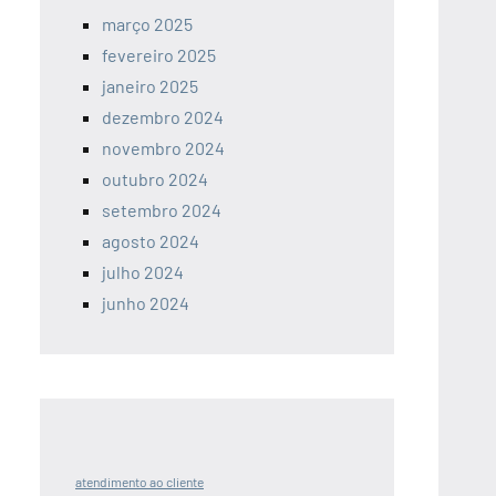
março 2025
fevereiro 2025
janeiro 2025
dezembro 2024
novembro 2024
outubro 2024
setembro 2024
agosto 2024
julho 2024
junho 2024
atendimento ao cliente