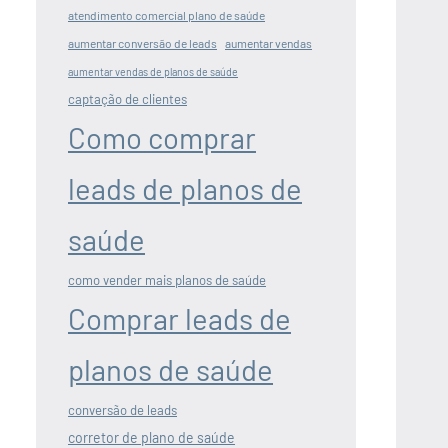
atendimento comercial plano de saúde
aumentar conversão de leads
aumentar vendas
aumentar vendas de planos de saúde
captação de clientes
Como comprar
leads de planos de
saúde
como vender mais planos de saúde
Comprar leads de
planos de saúde
conversão de leads
corretor de plano de saúde