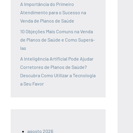
A Importância do Primeiro
Atendimento para o Sucesso na
Venda de Planos de Saúde
10 Objeções Mais Comuns na Venda
de Planos de Saúde e Como Superá-
las
A Inteligência Artificial Pode Ajudar
Corretores de Planos de Saúde?
Descubra Como Utilizar a Tecnologia
a Seu Favor
agosto 2026