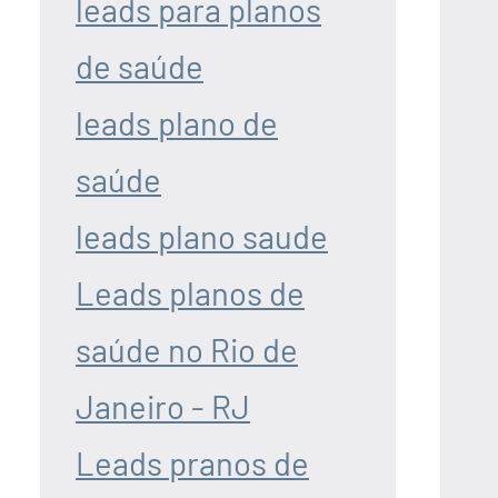
leads para planos
de saúde
leads plano de
saúde
leads plano saude
Leads planos de
saúde no Rio de
Janeiro - RJ
Leads pranos de