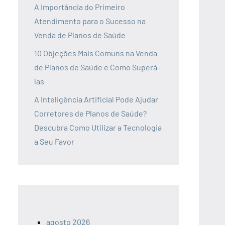
A Importância do Primeiro
Atendimento para o Sucesso na
Venda de Planos de Saúde
10 Objeções Mais Comuns na Venda
de Planos de Saúde e Como Superá-
las
A Inteligência Artificial Pode Ajudar
Corretores de Planos de Saúde?
Descubra Como Utilizar a Tecnologia
a Seu Favor
agosto 2026