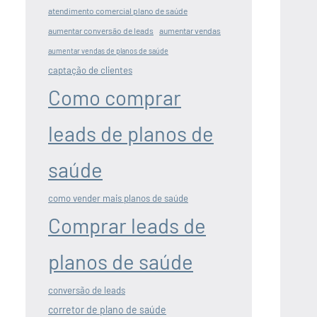
atendimento comercial plano de saúde
aumentar conversão de leads
aumentar vendas
aumentar vendas de planos de saúde
captação de clientes
Como comprar
leads de planos de
saúde
como vender mais planos de saúde
Comprar leads de
planos de saúde
conversão de leads
corretor de plano de saúde