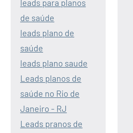
leads para planos
de saúde
leads plano de
saúde
leads plano saude
Leads planos de
saúde no Rio de
Janeiro - RJ
Leads pranos de