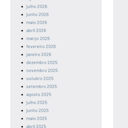
julho 2026
junho 2026
maio 2026
abril 2026
março 2026
fevereiro 2026
janeiro 2026
dezembro 2025
novembro 2025
outubro 2025
setembro 2025
agosto 2025
julho 2025
junho 2025
maio 2025
abril 2025