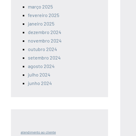
março 2025
fevereiro 2025
janeiro 2025
dezembro 2024
novembro 2024
outubro 2024
setembro 2024
agosto 2024
julho 2024
junho 2024
atendimento ao cliente