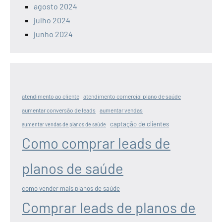
agosto 2024
julho 2024
junho 2024
atendimento ao cliente
atendimento comercial plano de saúde
aumentar conversão de leads
aumentar vendas
captação de clientes
aumentar vendas de planos de saúde
Como comprar leads de
planos de saúde
como vender mais planos de saúde
Comprar leads de planos de