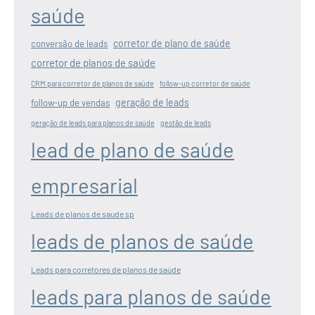
saúde
corretor de plano de saúde
conversão de leads
corretor de planos de saúde
CRM para corretor de planos de saúde
follow-up corretor de saúde
geração de leads
follow-up de vendas
geração de leads para planos de saúde
gestão de leads
lead de plano de saúde
empresarial
Leads de planos de saude sp
leads de planos de saúde
Leads para corretores de planos de saúde
leads para planos de saúde