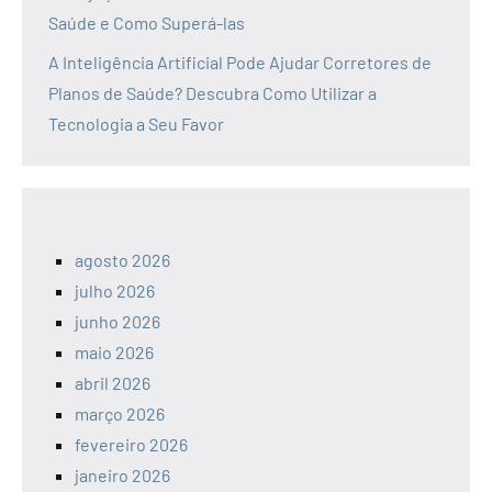
Saúde e Como Superá-las
A Inteligência Artificial Pode Ajudar Corretores de
Planos de Saúde? Descubra Como Utilizar a
Tecnologia a Seu Favor
agosto 2026
julho 2026
junho 2026
maio 2026
abril 2026
março 2026
fevereiro 2026
janeiro 2026