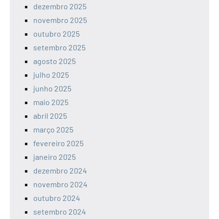
dezembro 2025
novembro 2025
outubro 2025
setembro 2025
agosto 2025
julho 2025
junho 2025
maio 2025
abril 2025
março 2025
fevereiro 2025
janeiro 2025
dezembro 2024
novembro 2024
outubro 2024
setembro 2024