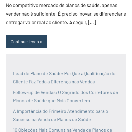
No competitivo mercado de planos de saúde, apenas
vender não é suficiente. É preciso inovar, se diferenciar e
entregar valor real ao cliente. A seguir, […]
Continue lendo
Lead de Plano de Saúde: Por Que a Qualificação do
Cliente Faz Toda a Diferença nas Vendas
Follow-up de Vendas: O Segredo dos Corretores de
Planos de Saúde que Mais Convertem
A Importância do Primeiro Atendimento para o
Sucesso na Venda de Planos de Saúde
10 Objeções Mais Comuns na Venda de Planos de