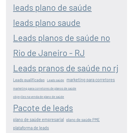
leads plano de saúde
leads plano saude
Leads planos de saúde no
Rio de Janeiro - RJ
Leads pranos de saúde no rj
marketing para corretores
Leads qualificadas
Leads saúde
marketing para corretores de planos de saúde
objeções na venda de plano de saúde
Pacote de leads
plano de saúde empresarial
plano de saúde PME
plataforma de leads