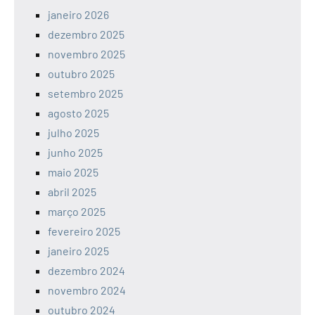
janeiro 2026
dezembro 2025
novembro 2025
outubro 2025
setembro 2025
agosto 2025
julho 2025
junho 2025
maio 2025
abril 2025
março 2025
fevereiro 2025
janeiro 2025
dezembro 2024
novembro 2024
outubro 2024