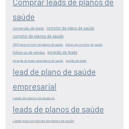
Comprar leads de planos de
saúde
corretor de plano de saúde
conversão de leads
corretor de planos de saúde
CRM para corretor de planos de saúde
follow-up corretor de saúde
geração de leads
follow-up de vendas
geração de leads para planos de saúde
gestão de leads
lead de plano de saúde
empresarial
Leads de planos de saude sp
leads de planos de saúde
Leads para corretores de planos de saúde