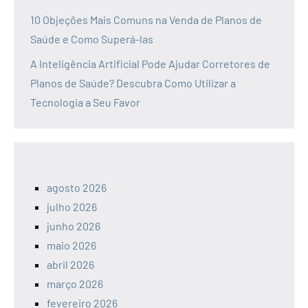
10 Objeções Mais Comuns na Venda de Planos de
Saúde e Como Superá-las
A Inteligência Artificial Pode Ajudar Corretores de
Planos de Saúde? Descubra Como Utilizar a
Tecnologia a Seu Favor
agosto 2026
julho 2026
junho 2026
maio 2026
abril 2026
março 2026
fevereiro 2026