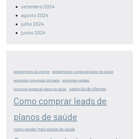
setembro 2024
agosto 2024
julho 2024
junho 2024
atendimento ao cliente
atendimento comercial plano de saúde
aumentar conversão de leads
aumentar vendas
captação de clientes
aumentar vendas de planos de saúde
Como comprar leads de
planos de saúde
como vender mais planos de saúde