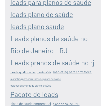
leads para planos de saúde
leads plano de saúde
leads plano saude
Leads planos de saúde no
Rio de Janeiro - RJ
Leads pranos de saúde no rj
marketing para corretores
Leads qualificadas
Leads saúde
marketing para corretores de planos de saúde
objeções na venda de plano de saúde
Pacote de leads
plano de saúde empresarial
plano de saúde PME