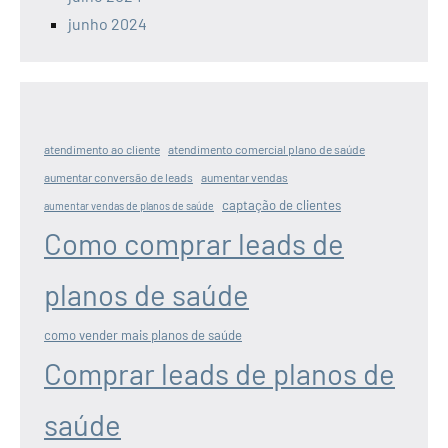
junho 2024
atendimento ao cliente
atendimento comercial plano de saúde
aumentar conversão de leads
aumentar vendas
captação de clientes
aumentar vendas de planos de saúde
Como comprar leads de
planos de saúde
como vender mais planos de saúde
Comprar leads de planos de
saúde