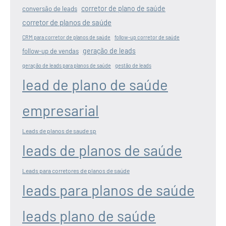
corretor de plano de saúde
conversão de leads
corretor de planos de saúde
CRM para corretor de planos de saúde
follow-up corretor de saúde
geração de leads
follow-up de vendas
geração de leads para planos de saúde
gestão de leads
lead de plano de saúde
empresarial
Leads de planos de saude sp
leads de planos de saúde
Leads para corretores de planos de saúde
leads para planos de saúde
leads plano de saúde