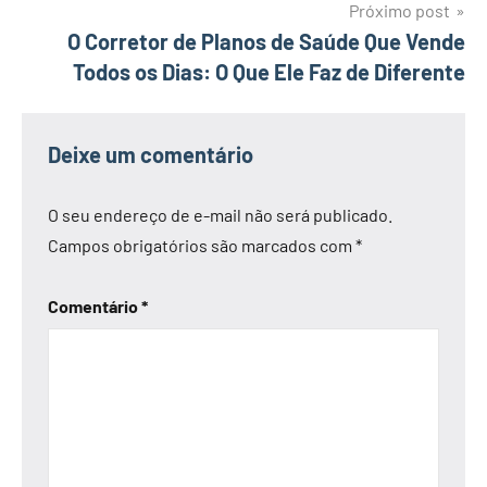
Próximo post
O Corretor de Planos de Saúde Que Vende
Todos os Dias: O Que Ele Faz de Diferente
Deixe um comentário
O seu endereço de e-mail não será publicado.
Campos obrigatórios são marcados com
*
Comentário
*