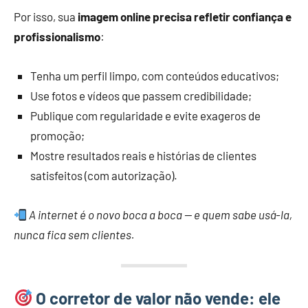
Por isso, sua
imagem online precisa refletir confiança e
profissionalismo
:
Tenha um perfil limpo, com conteúdos educativos;
Use fotos e vídeos que passem credibilidade;
Publique com regularidade e evite exageros de
promoção;
Mostre resultados reais e histórias de clientes
satisfeitos (com autorização).
A internet é o novo boca a boca — e quem sabe usá-la,
nunca fica sem clientes.
O corretor de valor não vende: ele