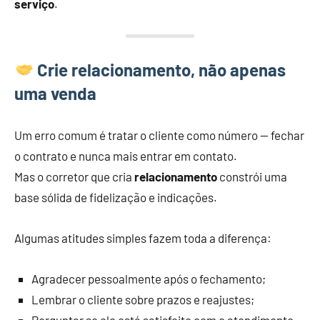
serviço
.
Crie relacionamento, não apenas
uma venda
Um erro comum é tratar o cliente como número — fechar
o contrato e nunca mais entrar em contato.
Mas o corretor que cria
relacionamento
constrói uma
base sólida de fidelização e indicações.
Algumas atitudes simples fazem toda a diferença:
Agradecer pessoalmente após o fechamento;
Lembrar o cliente sobre prazos e reajustes;