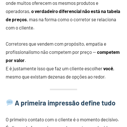
onde muitos oferecem os mesmos produtos e
operadoras,
o verdadeiro diferencial não está na tabela
de preços
, mas na forma como o corretor se relaciona
com o cliente.
Corretores que vendem com propósito, empatia e
profissionalismo não competem por preço —
competem
por valor
.
E é justamente isso que faz um cliente escolher
você
,
mesmo que existam dezenas de opções ao redor.
A primeira impressão define tudo
O primeiro contato com o cliente é o momento decisivo.