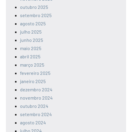
outubro 2025
setembro 2025
agosto 2025
julho 2025
junho 2025
maio 2025
abril 2025
março 2025
fevereiro 2025
janeiro 2025
dezembro 2024
novembro 2024
outubro 2024
setembro 2024
agosto 2024
julho 2024