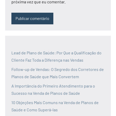
próxima vez que eu comentar.
Lead de Plano de Saúde: Por Que a Qualificação do
Cliente Faz Toda a Diferença nas Vendas
Follow-up de Vendas: O Segredo dos Corretores de
Planos de Saúde que Mais Convertem
A Importância do Primeiro Atendimento para o
Sucesso na Venda de Planos de Saúde
10 Objeções Mais Comuns na Venda de Planos de
Saúde e Como Superá-las