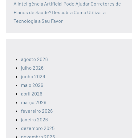
A Inteligência Artificial Pode Ajudar Corretores de
Planos de Saúde? Descubra Como Utilizar a
Tecnologia a Seu Favor
agosto 2026
julho 2026
junho 2026
maio 2026
abril 2026
março 2026
fevereiro 2026
janeiro 2026
dezembro 2025
novembro 2025