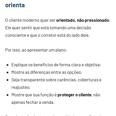
orienta
O cliente moderno quer ser
orientado, não pressionado
.
Ele quer sentir que está tomando uma decisão
consciente e que o corretor está do lado dele.
Por isso, ao apresentar um plano:
Explique os benefícios de forma clara e objetiva;
Mostre as diferenças entre as opções;
Seja transparente sobre carências, coberturas e
reajustes;
Mostre que sua função é
proteger o cliente
, não
apenas fechar a venda.