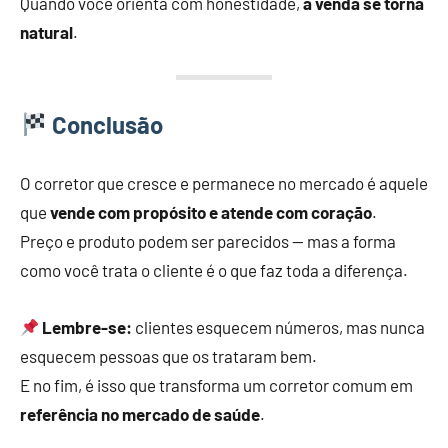
Quando você orienta com honestidade,
a venda se torna
natural
.
Conclusão
O corretor que cresce e permanece no mercado é aquele
que
vende com propósito e atende com coração
.
Preço e produto podem ser parecidos — mas a forma
como você trata o cliente é o que faz toda a diferença.
Lembre-se:
clientes esquecem números, mas nunca
esquecem pessoas que os trataram bem.
E no fim, é isso que transforma um corretor comum em
referência no mercado de saúde
.