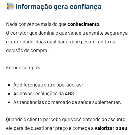
Informação gera confiança
Nada convence mais do que
conhecimento
.
O corretor que domina o que vende transmite segurança
e autoridade, duas qualidades que pesam muito na
decisão de compra.
Estude sempre:
As diferenças entre operadoras;
As novas resoluções da ANS;
As tendências do mercado de saúde suplementar.
Quando o cliente percebe que você entende do assunto,
ele para de questionar preço e começa a
valorizar o seu