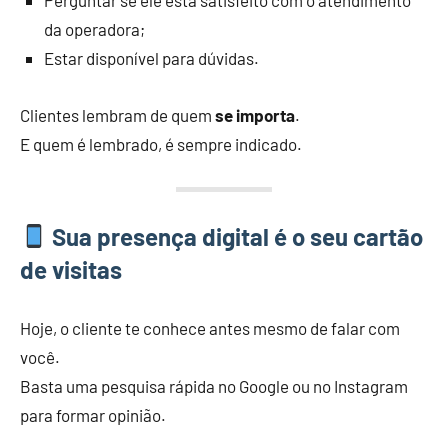
Perguntar se ele está satisfeito com o atendimento
da operadora;
Estar disponível para dúvidas.
Clientes lembram de quem
se importa
.
E quem é lembrado, é sempre indicado.
Sua presença digital é o seu cartão
de visitas
Hoje, o cliente te conhece antes mesmo de falar com
você.
Basta uma pesquisa rápida no Google ou no Instagram
para formar opinião.