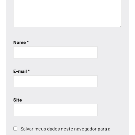
Nome
*
E-mail
*
Site
Salvar meus dados neste navegador para a