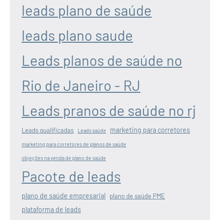
leads plano de saúde
leads plano saude
Leads planos de saúde no
Rio de Janeiro - RJ
Leads pranos de saúde no rj
marketing para corretores
Leads qualificadas
Leads saúde
marketing para corretores de planos de saúde
objeções na venda de plano de saúde
Pacote de leads
plano de saúde empresarial
plano de saúde PME
plataforma de leads