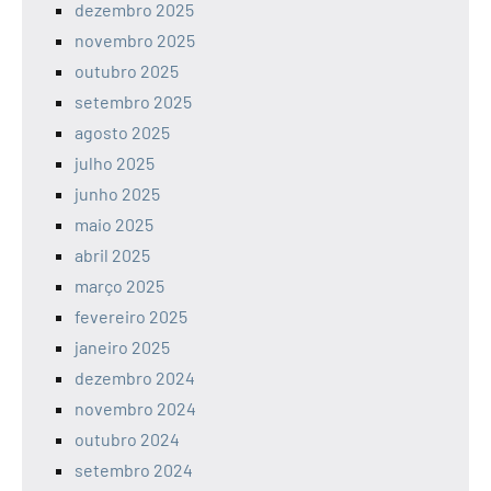
dezembro 2025
novembro 2025
outubro 2025
setembro 2025
agosto 2025
julho 2025
junho 2025
maio 2025
abril 2025
março 2025
fevereiro 2025
janeiro 2025
dezembro 2024
novembro 2024
outubro 2024
setembro 2024