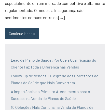
especialmente em um mercado competitivo e altamente
regulamentado. O medo e a insegurança são
sentimentos comuns entre os […]
Continue lendo
Lead de Plano de Saúde: Por Que a Qualificação do
Cliente Faz Toda a Diferença nas Vendas
Follow-up de Vendas: O Segredo dos Corretores de
Planos de Saúde que Mais Convertem
A Importância do Primeiro Atendimento para o
Sucesso na Venda de Planos de Saúde
10 Objeções Mais Comuns na Venda de Planos de