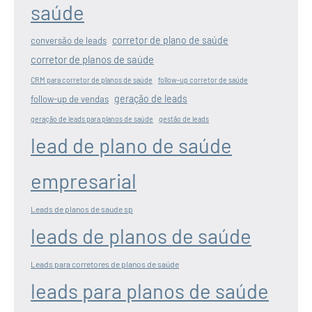
saúde
corretor de plano de saúde
conversão de leads
corretor de planos de saúde
CRM para corretor de planos de saúde
follow-up corretor de saúde
geração de leads
follow-up de vendas
geração de leads para planos de saúde
gestão de leads
lead de plano de saúde
empresarial
Leads de planos de saude sp
leads de planos de saúde
Leads para corretores de planos de saúde
leads para planos de saúde