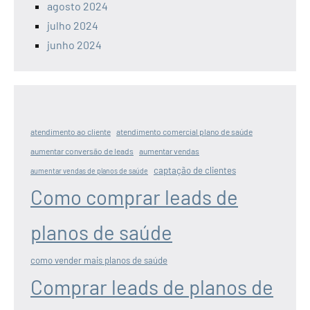
agosto 2024
julho 2024
junho 2024
atendimento ao cliente
atendimento comercial plano de saúde
aumentar conversão de leads
aumentar vendas
captação de clientes
aumentar vendas de planos de saúde
Como comprar leads de
planos de saúde
como vender mais planos de saúde
Comprar leads de planos de