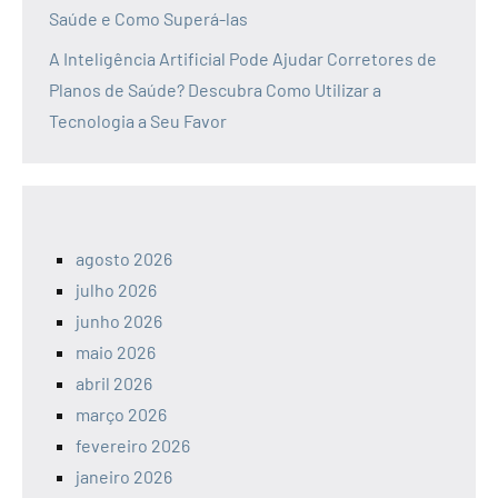
Saúde e Como Superá-las
A Inteligência Artificial Pode Ajudar Corretores de
Planos de Saúde? Descubra Como Utilizar a
Tecnologia a Seu Favor
agosto 2026
julho 2026
junho 2026
maio 2026
abril 2026
março 2026
fevereiro 2026
janeiro 2026