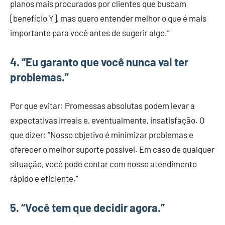
planos mais procurados por clientes que buscam
[benefício Y], mas quero entender melhor o que é mais
importante para você antes de sugerir algo.”
4.
“Eu garanto que você nunca vai ter
problemas.”
Por que evitar: Promessas absolutas podem levar a
expectativas irreais e, eventualmente, insatisfação. O
que dizer: “Nosso objetivo é minimizar problemas e
oferecer o melhor suporte possível. Em caso de qualquer
situação, você pode contar com nosso atendimento
rápido e eficiente.”
5.
“Você tem que decidir agora.”