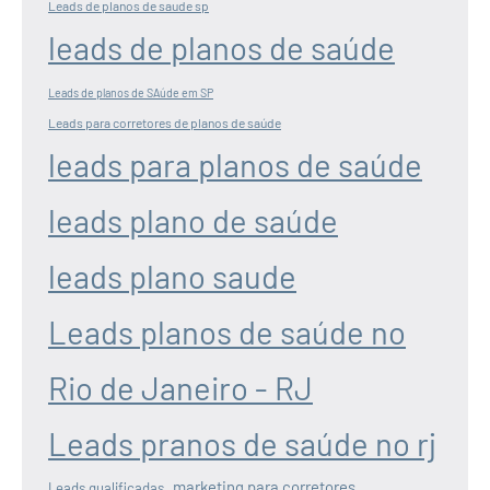
Leads de planos de saude sp
leads de planos de saúde
Leads de planos de SAúde em SP
Leads para corretores de planos de saúde
leads para planos de saúde
leads plano de saúde
leads plano saude
Leads planos de saúde no
Rio de Janeiro - RJ
Leads pranos de saúde no rj
marketing para corretores
Leads qualificadas