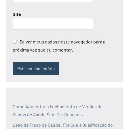
Site
Salvar meus dados neste navegador para a
próxima vez que eu comentar.
Como Aumentar o Fechamento de Vendas de
Planos de Saúde Sem Dar Desconto
Lead de Plano de Saúde: Por Que a Qualificação do