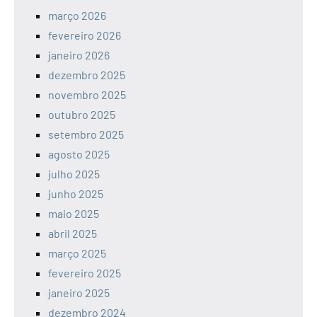
março 2026
fevereiro 2026
janeiro 2026
dezembro 2025
novembro 2025
outubro 2025
setembro 2025
agosto 2025
julho 2025
junho 2025
maio 2025
abril 2025
março 2025
fevereiro 2025
janeiro 2025
dezembro 2024