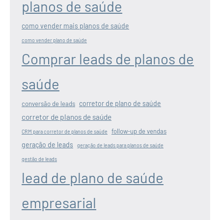
planos de saúde
como vender mais planos de saúde
como vender plano de saúde
Comprar leads de planos de
saúde
corretor de plano de saúde
conversão de leads
corretor de planos de saúde
follow-up de vendas
CRM para corretor de planos de saúde
geração de leads
geração de leads para planos de saúde
gestão de leads
lead de plano de saúde
empresarial