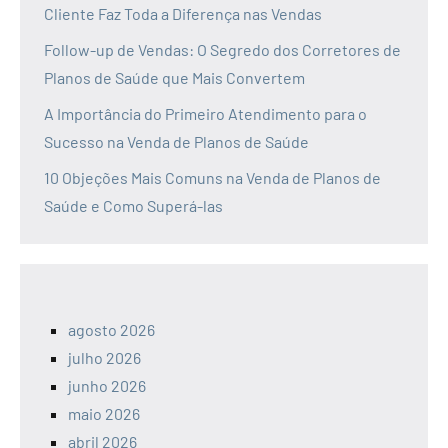
Cliente Faz Toda a Diferença nas Vendas
Follow-up de Vendas: O Segredo dos Corretores de
Planos de Saúde que Mais Convertem
A Importância do Primeiro Atendimento para o
Sucesso na Venda de Planos de Saúde
10 Objeções Mais Comuns na Venda de Planos de
Saúde e Como Superá-las
agosto 2026
julho 2026
junho 2026
maio 2026
abril 2026