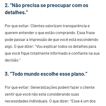
2.
“Não precisa se preocupar com os
detalhes.”
Por que evitar: Clientes valorizam transparência e
querem entender o que estão comprando. Essa frase
pode passar a impressão de que você está escondendo
algo. O que dizer: “Vou explicar todos os detalhes para
que você fique totalmente informado e confiante na sua
decisão.”
3.
“Todo mundo escolhe esse plano.”
Por que evitar: Generalizações podem fazer o cliente
sentir que você não está considerando suas
necessidades individuais. O que dizer: “Esse é um dos