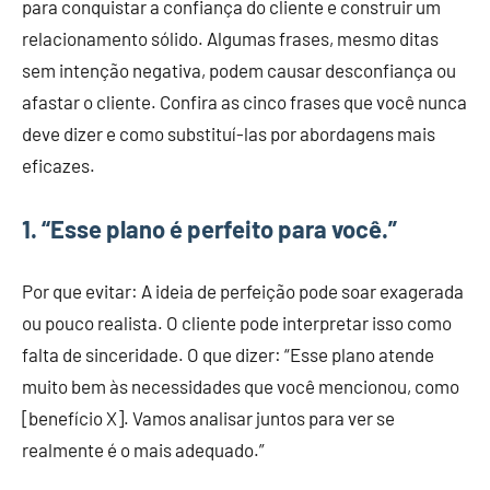
para conquistar a confiança do cliente e construir um
relacionamento sólido. Algumas frases, mesmo ditas
sem intenção negativa, podem causar desconfiança ou
afastar o cliente. Confira as cinco frases que você nunca
deve dizer e como substituí-las por abordagens mais
eficazes.
1.
“Esse plano é perfeito para você.”
Por que evitar: A ideia de perfeição pode soar exagerada
ou pouco realista. O cliente pode interpretar isso como
falta de sinceridade. O que dizer: “Esse plano atende
muito bem às necessidades que você mencionou, como
[benefício X]. Vamos analisar juntos para ver se
realmente é o mais adequado.”