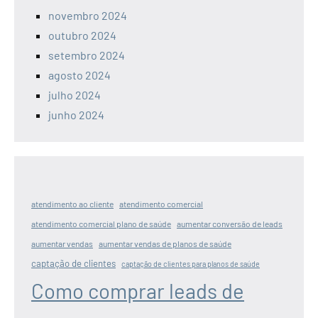
novembro 2024
outubro 2024
setembro 2024
agosto 2024
julho 2024
junho 2024
atendimento ao cliente
atendimento comercial
atendimento comercial plano de saúde
aumentar conversão de leads
aumentar vendas
aumentar vendas de planos de saúde
captação de clientes
captação de clientes para planos de saúde
Como comprar leads de