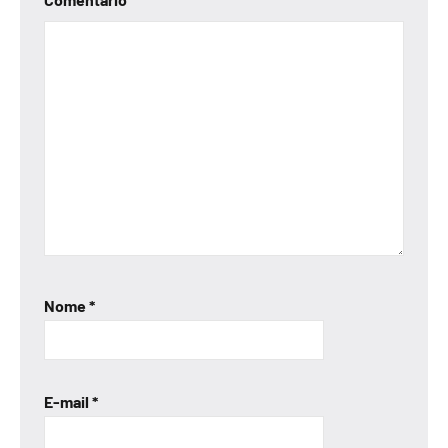
Nome
*
E-mail
*