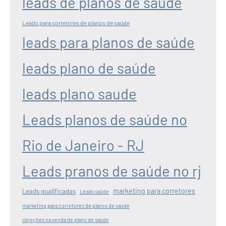
leads de planos de saúde
Leads para corretores de planos de saúde
leads para planos de saúde
leads plano de saúde
leads plano saude
Leads planos de saúde no
Rio de Janeiro - RJ
Leads pranos de saúde no rj
marketing para corretores
Leads qualificadas
Leads saúde
marketing para corretores de planos de saúde
objeções na venda de plano de saúde