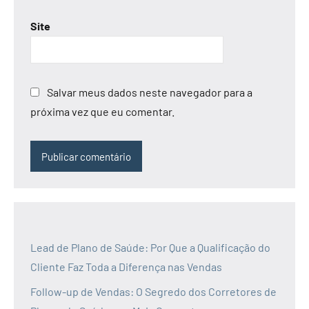
Site
Salvar meus dados neste navegador para a
próxima vez que eu comentar.
Lead de Plano de Saúde: Por Que a Qualificação do
Cliente Faz Toda a Diferença nas Vendas
Follow-up de Vendas: O Segredo dos Corretores de