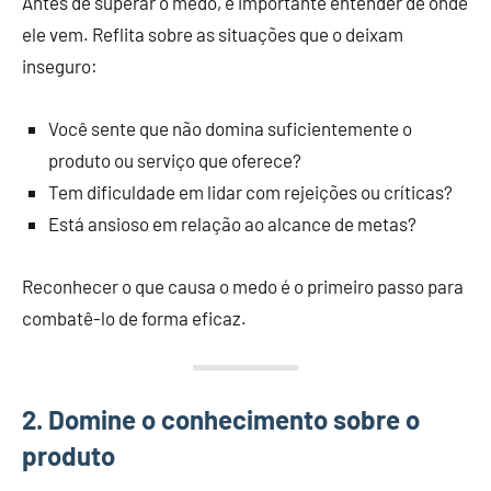
Antes de superar o medo, é importante entender de onde
ele vem. Reflita sobre as situações que o deixam
inseguro:
Você sente que não domina suficientemente o
produto ou serviço que oferece?
Tem dificuldade em lidar com rejeições ou críticas?
Está ansioso em relação ao alcance de metas?
Reconhecer o que causa o medo é o primeiro passo para
combatê-lo de forma eficaz.
2. Domine o conhecimento sobre o
produto