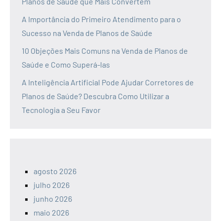
Planos de Saúde que Mais Convertem
A Importância do Primeiro Atendimento para o
Sucesso na Venda de Planos de Saúde
10 Objeções Mais Comuns na Venda de Planos de
Saúde e Como Superá-las
A Inteligência Artificial Pode Ajudar Corretores de
Planos de Saúde? Descubra Como Utilizar a
Tecnologia a Seu Favor
agosto 2026
julho 2026
junho 2026
maio 2026