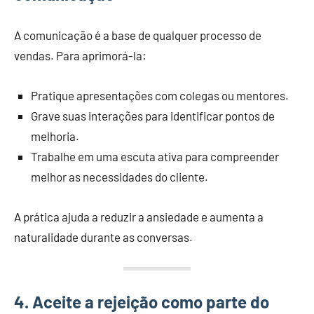
A comunicação é a base de qualquer processo de
vendas. Para aprimorá-la:
Pratique apresentações com colegas ou mentores.
Grave suas interações para identificar pontos de
melhoria.
Trabalhe em uma escuta ativa para compreender
melhor as necessidades do cliente.
A prática ajuda a reduzir a ansiedade e aumenta a
naturalidade durante as conversas.
4. Aceite a rejeição como parte do