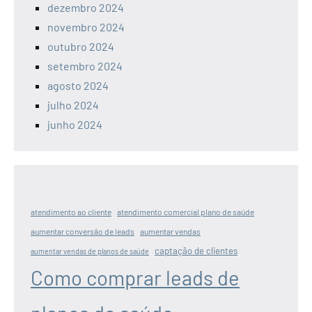
dezembro 2024
novembro 2024
outubro 2024
setembro 2024
agosto 2024
julho 2024
junho 2024
atendimento ao cliente
atendimento comercial plano de saúde
aumentar conversão de leads
aumentar vendas
captação de clientes
aumentar vendas de planos de saúde
Como comprar leads de