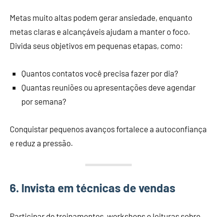
Metas muito altas podem gerar ansiedade, enquanto
metas claras e alcançáveis ajudam a manter o foco.
Divida seus objetivos em pequenas etapas, como:
Quantos contatos você precisa fazer por dia?
Quantas reuniões ou apresentações deve agendar
por semana?
Conquistar pequenos avanços fortalece a autoconfiança
e reduz a pressão.
6. Invista em técnicas de vendas
Participar de treinamentos, workshops e leituras sobre