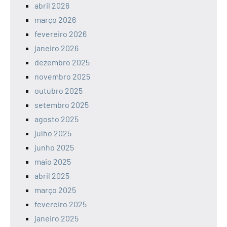
abril 2026
março 2026
fevereiro 2026
janeiro 2026
dezembro 2025
novembro 2025
outubro 2025
setembro 2025
agosto 2025
julho 2025
junho 2025
maio 2025
abril 2025
março 2025
fevereiro 2025
janeiro 2025