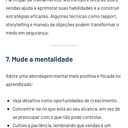
vendas ajuda a aprimorar suas habilidades e a construir
estratégias eficazes. Algumas técnicas como rapport,
storytelling e manejo de objeções podem transformar o
medo em segurança.
7. Mude a mentalidade
Adote uma abordagem mental mais positiva e focada no
aprendizado:
Veja desafios como oportunidades de crescimento.
Concentre-se no que está ao seu alcance, em vez de
se preocupar com o que não pode controlar.
Cultive a paciência, lembrando que vendas é um