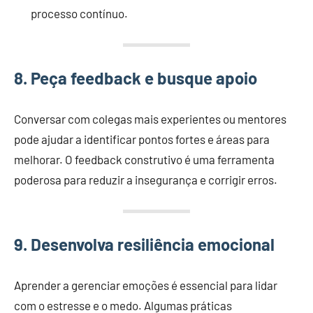
processo contínuo.
8. Peça feedback e busque apoio
Conversar com colegas mais experientes ou mentores
pode ajudar a identificar pontos fortes e áreas para
melhorar. O feedback construtivo é uma ferramenta
poderosa para reduzir a insegurança e corrigir erros.
9. Desenvolva resiliência emocional
Aprender a gerenciar emoções é essencial para lidar
com o estresse e o medo. Algumas práticas