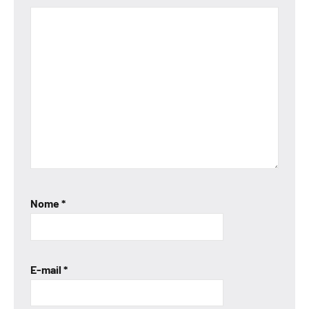
Nome
*
E-mail
*