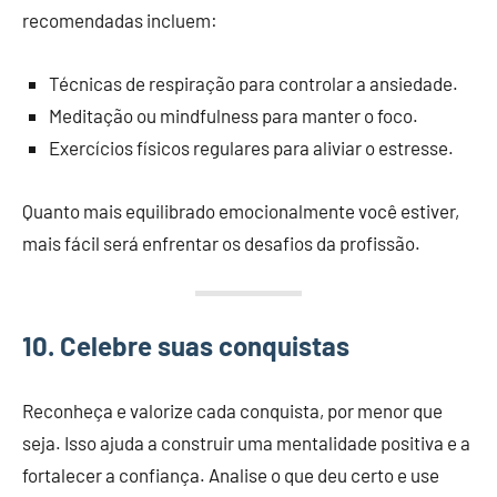
recomendadas incluem:
Técnicas de respiração para controlar a ansiedade.
Meditação ou mindfulness para manter o foco.
Exercícios físicos regulares para aliviar o estresse.
Quanto mais equilibrado emocionalmente você estiver,
mais fácil será enfrentar os desafios da profissão.
10. Celebre suas conquistas
Reconheça e valorize cada conquista, por menor que
seja. Isso ajuda a construir uma mentalidade positiva e a
fortalecer a confiança. Analise o que deu certo e use