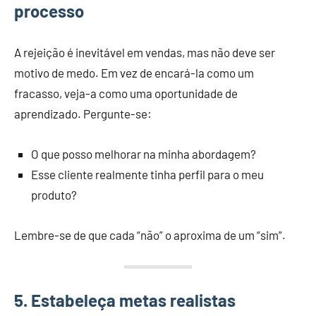
processo
A rejeição é inevitável em vendas, mas não deve ser
motivo de medo. Em vez de encará-la como um
fracasso, veja-a como uma oportunidade de
aprendizado. Pergunte-se:
O que posso melhorar na minha abordagem?
Esse cliente realmente tinha perfil para o meu
produto?
Lembre-se de que cada “não” o aproxima de um “sim”.
5. Estabeleça metas realistas