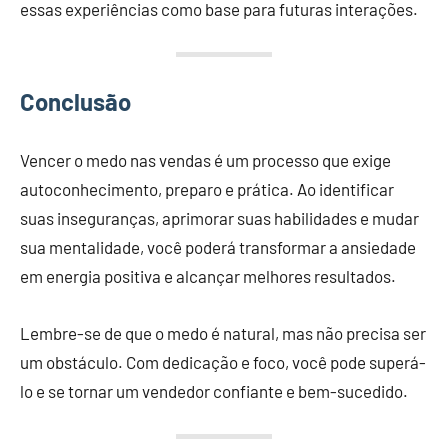
essas experiências como base para futuras interações.
Conclusão
Vencer o medo nas vendas é um processo que exige
autoconhecimento, preparo e prática. Ao identificar
suas inseguranças, aprimorar suas habilidades e mudar
sua mentalidade, você poderá transformar a ansiedade
em energia positiva e alcançar melhores resultados.
Lembre-se de que o medo é natural, mas não precisa ser
um obstáculo. Com dedicação e foco, você pode superá-
lo e se tornar um vendedor confiante e bem-sucedido.