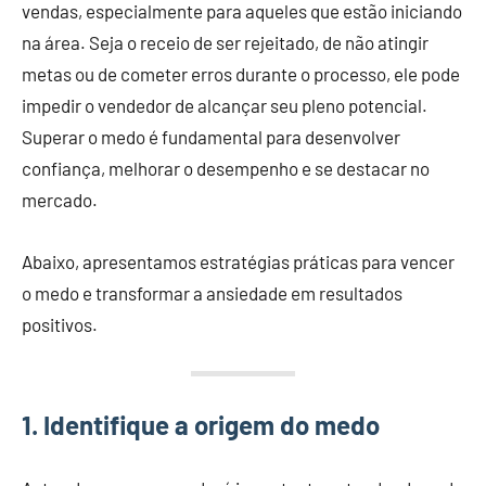
vendas, especialmente para aqueles que estão iniciando
na área. Seja o receio de ser rejeitado, de não atingir
metas ou de cometer erros durante o processo, ele pode
impedir o vendedor de alcançar seu pleno potencial.
Superar o medo é fundamental para desenvolver
confiança, melhorar o desempenho e se destacar no
mercado.
Abaixo, apresentamos estratégias práticas para vencer
o medo e transformar a ansiedade em resultados
positivos.
1. Identifique a origem do medo