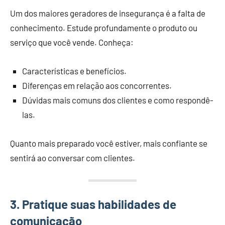
Um dos maiores geradores de insegurança é a falta de
conhecimento. Estude profundamente o produto ou
serviço que você vende. Conheça:
Características e benefícios.
Diferenças em relação aos concorrentes.
Dúvidas mais comuns dos clientes e como respondê-
las.
Quanto mais preparado você estiver, mais confiante se
sentirá ao conversar com clientes.
3. Pratique suas habilidades de
comunicação