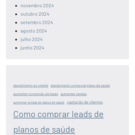
novembro 2024
outubro 2024
setembro 2024
agosto 2024
julho 2024
junho 2024
atendimento ao cliente
atendimento comercial plano de saúde
aumentar conversão de leads
aumentar vendas
captação de clientes
aumentar vendas de planos de saúde
Como comprar leads de
planos de saúde