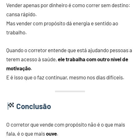
Vender apenas por dinheiro é como correr sem destino:
cansa rápido.
Mas vender com propósito dá energia e sentido ao
trabalho.
Quando o corretor entende que está ajudando pessoas a
terem acesso à saúde,
ele trabalha com outro nível de
motivação
.
E é isso que o faz continuar, mesmo nos dias difíceis.
Conclusão
O corretor que vende com propósito não é o que mais
fala, é o que mais
ouve
.