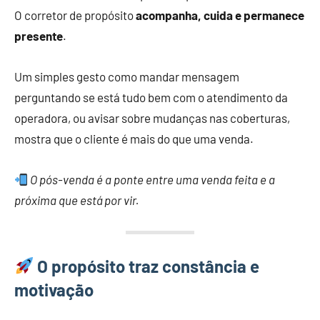
O corretor de propósito
acompanha, cuida e permanece
presente
.
Um simples gesto como mandar mensagem
perguntando se está tudo bem com o atendimento da
operadora, ou avisar sobre mudanças nas coberturas,
mostra que o cliente é mais do que uma venda.
O pós-venda é a ponte entre uma venda feita e a
próxima que está por vir.
O propósito traz constância e
motivação