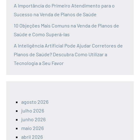
A Importância do Primeiro Atendimento para o
Sucesso na Venda de Planos de Saúde
10 Objeções Mais Comuns na Venda de Planos de
Saúde e Como Superá-las
A Inteligência Artificial Pode Ajudar Corretores de
Planos de Saúde? Descubra Como Utilizar a
Tecnologia a Seu Favor
agosto 2026
julho 2026
junho 2026
maio 2026
abril 2026