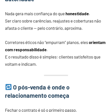
Nada gera mais confiança do que
honestidade
.
Ser claro sobre carências, reajustes e coberturas não
afasta o cliente — pelo contrário, aproxima.
Corretores éticos não “empurram” planos, eles
orientam
com responsabilidade
.
E o resultado disso é simples: clientes satisfeitos que
voltam e indicam.
O pós-venda é onde o
relacionamento começa
Fechar o contrato é só o primeiro passo.