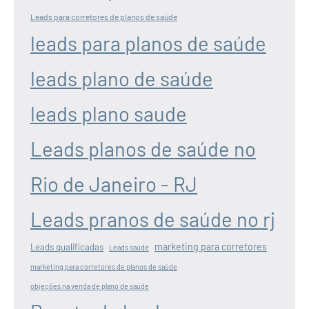
Leads para corretores de planos de saúde
leads para planos de saúde
leads plano de saúde
leads plano saude
Leads planos de saúde no
Rio de Janeiro - RJ
Leads pranos de saúde no rj
marketing para corretores
Leads qualificadas
Leads saúde
marketing para corretores de planos de saúde
objeções na venda de plano de saúde