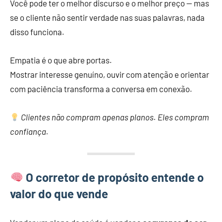
Você pode ter o melhor discurso e o melhor preço — mas
se o cliente não sentir verdade nas suas palavras, nada
disso funciona.
Empatia é o que abre portas.
Mostrar interesse genuíno, ouvir com atenção e orientar
com paciência transforma a conversa em conexão.
Clientes não compram apenas planos. Eles compram
confiança.
O corretor de propósito entende o
valor do que vende