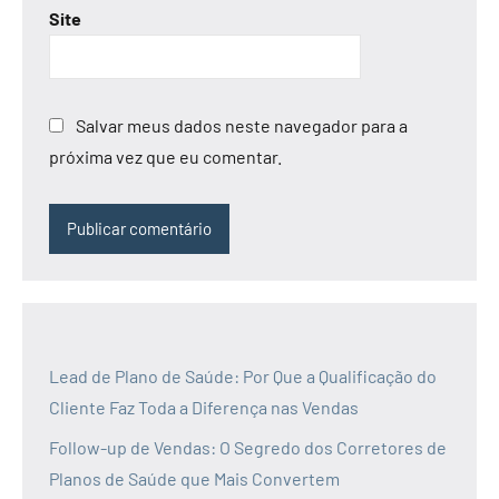
Site
Salvar meus dados neste navegador para a
próxima vez que eu comentar.
Lead de Plano de Saúde: Por Que a Qualificação do
Cliente Faz Toda a Diferença nas Vendas
Follow-up de Vendas: O Segredo dos Corretores de
Planos de Saúde que Mais Convertem