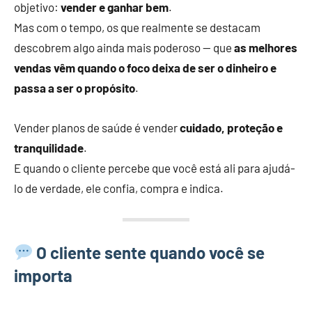
objetivo:
vender e ganhar bem
.
Mas com o tempo, os que realmente se destacam
descobrem algo ainda mais poderoso — que
as melhores
vendas vêm quando o foco deixa de ser o dinheiro e
passa a ser o propósito
.
Vender planos de saúde é vender
cuidado, proteção e
tranquilidade
.
E quando o cliente percebe que você está ali para ajudá-
lo de verdade, ele confia, compra e indica.
O cliente sente quando você se
importa