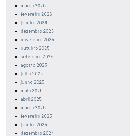
março 2026
fevereiro 2026
janeiro 2026
dezembro 2025
novembro 2025
outubro 2025
setembro 2025
agosto 2025
julho 2025
junho 2025
maio 2025
abril 2025
março 2025
fevereiro 2025
janeiro 2025
dezembro 2024