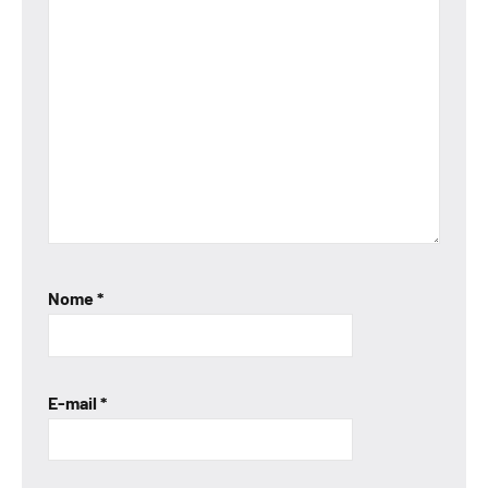
Nome
*
E-mail
*