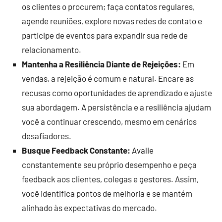
os clientes o procurem; faça contatos regulares,
agende reuniões, explore novas redes de contato e
participe de eventos para expandir sua rede de
relacionamento.
Mantenha a Resiliência Diante de Rejeições:
Em
vendas, a rejeição é comum e natural. Encare as
recusas como oportunidades de aprendizado e ajuste
sua abordagem. A persistência e a resiliência ajudam
você a continuar crescendo, mesmo em cenários
desafiadores.
Busque Feedback Constante:
Avalie
constantemente seu próprio desempenho e peça
feedback aos clientes, colegas e gestores. Assim,
você identifica pontos de melhoria e se mantém
alinhado às expectativas do mercado.