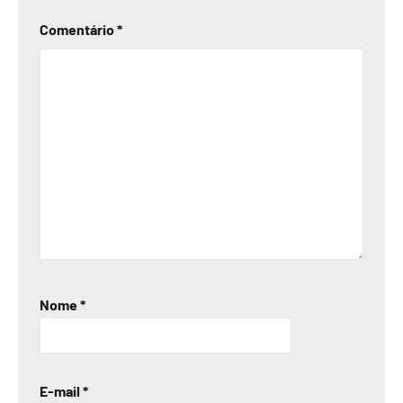
Comentário
*
Nome
*
E-mail
*