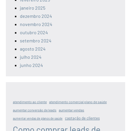
janeiro 2025
dezembro 2024
novembro 2024
outubro 2024
setembro 2024
agosto 2024
julho 2024
junho 2024
atendimento ao cliente
atendimento comercial plano de saúde
aumentar conversão de leads
aumentar vendas
captação de clientes
aumentar vendas de planos de saúde
Como comprar leads de