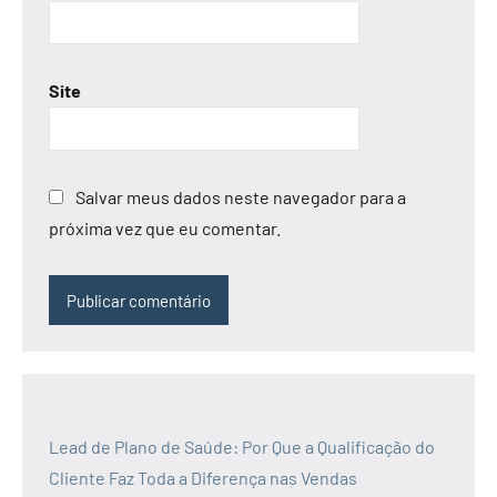
Site
Salvar meus dados neste navegador para a
próxima vez que eu comentar.
Lead de Plano de Saúde: Por Que a Qualificação do
Cliente Faz Toda a Diferença nas Vendas