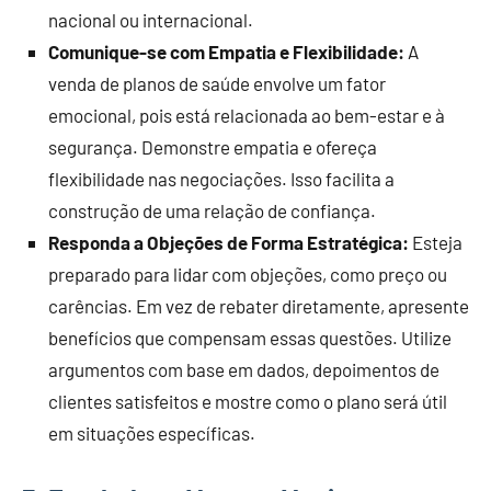
nacional ou internacional.
Comunique-se com Empatia e Flexibilidade:
A
venda de planos de saúde envolve um fator
emocional, pois está relacionada ao bem-estar e à
segurança. Demonstre empatia e ofereça
flexibilidade nas negociações. Isso facilita a
construção de uma relação de confiança.
Responda a Objeções de Forma Estratégica:
Esteja
preparado para lidar com objeções, como preço ou
carências. Em vez de rebater diretamente, apresente
benefícios que compensam essas questões. Utilize
argumentos com base em dados, depoimentos de
clientes satisfeitos e mostre como o plano será útil
em situações específicas.