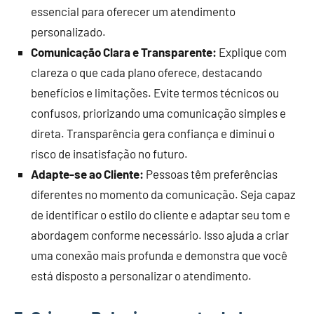
essencial para oferecer um atendimento
personalizado.
Comunicação Clara e Transparente:
Explique com
clareza o que cada plano oferece, destacando
benefícios e limitações. Evite termos técnicos ou
confusos, priorizando uma comunicação simples e
direta. Transparência gera confiança e diminui o
risco de insatisfação no futuro.
Adapte-se ao Cliente:
Pessoas têm preferências
diferentes no momento da comunicação. Seja capaz
de identificar o estilo do cliente e adaptar seu tom e
abordagem conforme necessário. Isso ajuda a criar
uma conexão mais profunda e demonstra que você
está disposto a personalizar o atendimento.