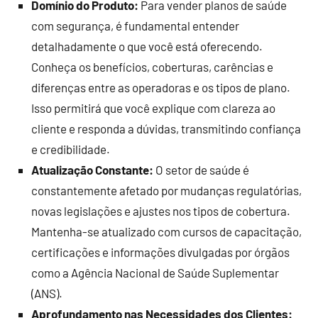
Domínio do Produto:
Para vender planos de saúde
com segurança, é fundamental entender
detalhadamente o que você está oferecendo.
Conheça os benefícios, coberturas, carências e
diferenças entre as operadoras e os tipos de plano.
Isso permitirá que você explique com clareza ao
cliente e responda a dúvidas, transmitindo confiança
e credibilidade.
Atualização Constante:
O setor de saúde é
constantemente afetado por mudanças regulatórias,
novas legislações e ajustes nos tipos de cobertura.
Mantenha-se atualizado com cursos de capacitação,
certificações e informações divulgadas por órgãos
como a Agência Nacional de Saúde Suplementar
(ANS).
Aprofundamento nas Necessidades dos Clientes: