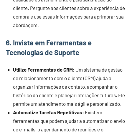
cliente. Pergunte aos clientes sobre a experiência de
compra e use essas informações para aprimorar sua
abordagem.
6.
Invista em Ferramentas e
Tecnologias de Suporte
Utilize Ferramentas de CRM:
Um sistema de gestão
de relacionamento com o cliente (CRM) ajuda a
organizar informações de contato, acompanhar o
histórico do cliente e planejar interações futuras. Ele
permite um atendimento mais ágil e personalizado.
Automatize Tarefas Repetitivas:
Existem
ferramentas que podem ajudar a automatizar o envio
de e-mails, o agendamento de reuniões e o