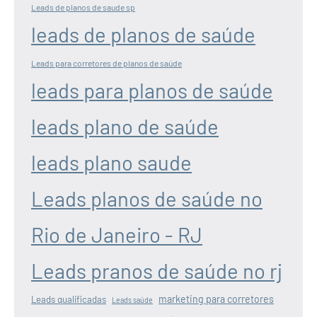
Leads de planos de saude sp
leads de planos de saúde
Leads para corretores de planos de saúde
leads para planos de saúde
leads plano de saúde
leads plano saude
Leads planos de saúde no
Rio de Janeiro - RJ
Leads pranos de saúde no rj
marketing para corretores
Leads qualificadas
Leads saúde