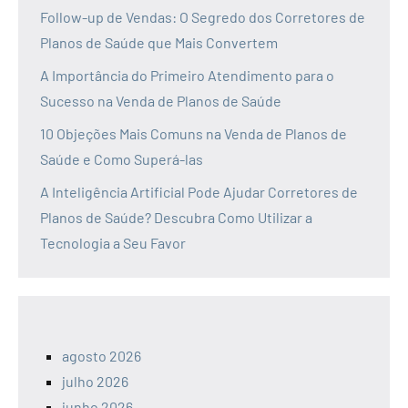
Follow-up de Vendas: O Segredo dos Corretores de
Planos de Saúde que Mais Convertem
A Importância do Primeiro Atendimento para o
Sucesso na Venda de Planos de Saúde
10 Objeções Mais Comuns na Venda de Planos de
Saúde e Como Superá-las
A Inteligência Artificial Pode Ajudar Corretores de
Planos de Saúde? Descubra Como Utilizar a
Tecnologia a Seu Favor
agosto 2026
julho 2026
junho 2026