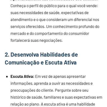
Conheça o perfil do público para o qual você vende:
suas necessidades de saúde, expectativas de
atendimento e o que consideram um diferencial nos
serviços oferecidos. Um conhecimento profundo do
mercado e do comportamento do consumidor
fortalecerá suas negociações.
2.
Desenvolva Habilidades de
Comunicação e Escuta Ativa
Escuta Ativa:
Em vez de apenas apresentar
informações, aprenda a ouvir as necessidades e
preocupações do cliente. Pergunte sobre seu
histórico de saúde, familiares e suas expectativas em
relação ao plano. A escuta ativa é uma habilidade