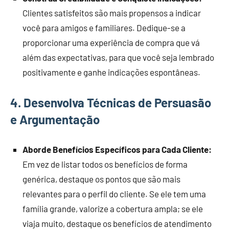
Clientes satisfeitos são mais propensos a indicar
você para amigos e familiares. Dedique-se a
proporcionar uma experiência de compra que vá
além das expectativas, para que você seja lembrado
positivamente e ganhe indicações espontâneas.
4.
Desenvolva Técnicas de Persuasão
e Argumentação
Aborde Benefícios Específicos para Cada Cliente:
Em vez de listar todos os benefícios de forma
genérica, destaque os pontos que são mais
relevantes para o perfil do cliente. Se ele tem uma
família grande, valorize a cobertura ampla; se ele
viaja muito, destaque os benefícios de atendimento