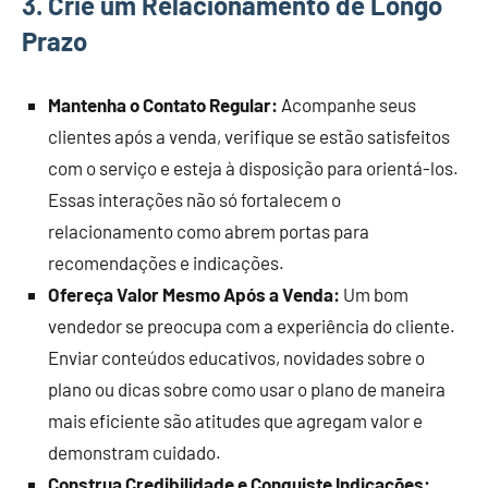
3.
Crie um Relacionamento de Longo
Prazo
Mantenha o Contato Regular:
Acompanhe seus
clientes após a venda, verifique se estão satisfeitos
com o serviço e esteja à disposição para orientá-los.
Essas interações não só fortalecem o
relacionamento como abrem portas para
recomendações e indicações.
Ofereça Valor Mesmo Após a Venda:
Um bom
vendedor se preocupa com a experiência do cliente.
Enviar conteúdos educativos, novidades sobre o
plano ou dicas sobre como usar o plano de maneira
mais eficiente são atitudes que agregam valor e
demonstram cuidado.
Construa Credibilidade e Conquiste Indicações: