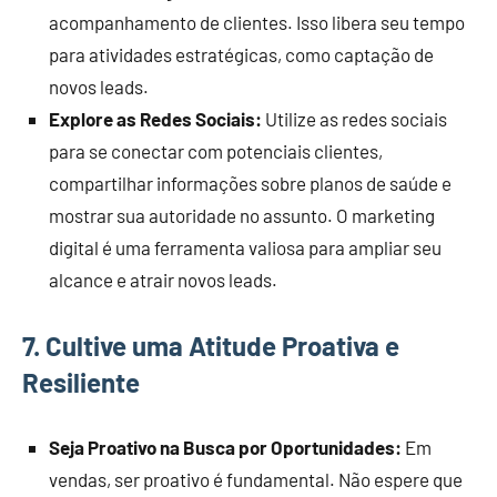
acompanhamento de clientes. Isso libera seu tempo
para atividades estratégicas, como captação de
novos leads.
Explore as Redes Sociais:
Utilize as redes sociais
para se conectar com potenciais clientes,
compartilhar informações sobre planos de saúde e
mostrar sua autoridade no assunto. O marketing
digital é uma ferramenta valiosa para ampliar seu
alcance e atrair novos leads.
7.
Cultive uma Atitude Proativa e
Resiliente
Seja Proativo na Busca por Oportunidades:
Em
vendas, ser proativo é fundamental. Não espere que