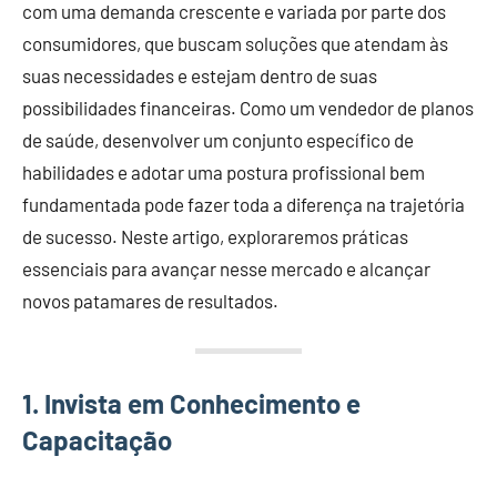
com uma demanda crescente e variada por parte dos
consumidores, que buscam soluções que atendam às
suas necessidades e estejam dentro de suas
possibilidades financeiras. Como um vendedor de planos
de saúde, desenvolver um conjunto específico de
habilidades e adotar uma postura profissional bem
fundamentada pode fazer toda a diferença na trajetória
de sucesso. Neste artigo, exploraremos práticas
essenciais para avançar nesse mercado e alcançar
novos patamares de resultados.
1.
Invista em Conhecimento e
Capacitação