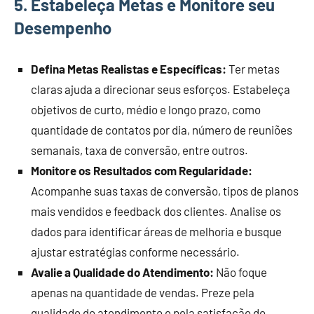
5.
Estabeleça Metas e Monitore seu
Desempenho
Defina Metas Realistas e Específicas:
Ter metas
claras ajuda a direcionar seus esforços. Estabeleça
objetivos de curto, médio e longo prazo, como
quantidade de contatos por dia, número de reuniões
semanais, taxa de conversão, entre outros.
Monitore os Resultados com Regularidade:
Acompanhe suas taxas de conversão, tipos de planos
mais vendidos e feedback dos clientes. Analise os
dados para identificar áreas de melhoria e busque
ajustar estratégias conforme necessário.
Avalie a Qualidade do Atendimento:
Não foque
apenas na quantidade de vendas. Preze pela
qualidade do atendimento e pela satisfação do