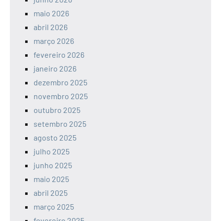
maio 2026
abril 2026
março 2026
fevereiro 2026
janeiro 2026
dezembro 2025
novembro 2025
outubro 2025
setembro 2025
agosto 2025
julho 2025
junho 2025
maio 2025
abril 2025
março 2025
fevereiro 2025