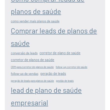
planos de saúde
como vender mais planos de saúde
Comprar leads de planos de
saúde
corretor de plano de saúde
conversão de leads
corretor de planos de saúde
CRM para corretor de planos de saúde
follow-up corretor de saúde
geração de leads
follow-up de vendas
geração de leads para planos de saúde
gestão de leads
lead de plano de saúde
empresarial